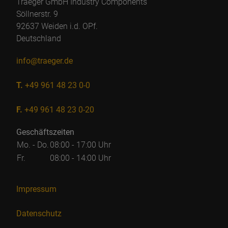
Traeger GmbH Industry Components
Söllnerstr. 9
92637 Weiden i.d. OPf.
Deutschland
info@traeger.de
T.
+49 961 48 23 0-0
F.
+49 961 48 23 0-20
Geschäftszeiten
Mo. - Do.
08:00 - 17:00 Uhr
Fr.
08:00 - 14:00 Uhr
Impressum
Datenschutz