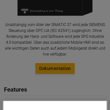
Unabhängig vom Alter der SIMATIC S7 wird jede SIEMENS
Steuerung über OPC UA (IEC 62541) zugänglich. Ohne
Änderung der Hard- und Software wird jede SPS Industrie
4.0 kompatibel. Über das zusätzliche Mobile HMI sind so
alle wichtigen Daten auch auf jedem Mobilgerät direkt und
live verfügbar.
Dokumentation
Features