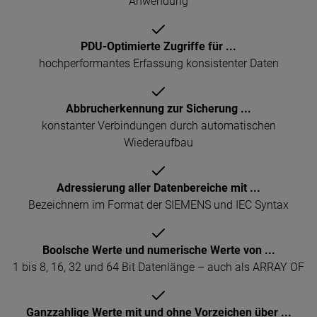
Anwendung
PDU-Optimierte Zugriffe für ...
hochperformantes Erfassung konsistenter Daten
Abbrucherkennung zur Sicherung ...
konstanter Verbindungen durch automatischen
Wiederaufbau
Adressierung aller Datenbereiche mit ...
Bezeichnern im Format der SIEMENS und IEC Syntax
Boolsche Werte und numerische Werte von ...
1 bis 8, 16, 32 und 64 Bit Datenlänge – auch als ARRAY OF
Ganzzahlige Werte mit und ohne Vorzeichen über ...