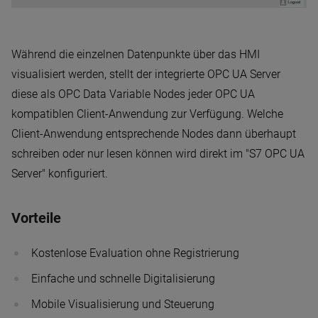
Während die einzelnen Datenpunkte über das HMI
visualisiert werden, stellt der integrierte OPC UA Server
diese als OPC Data Variable Nodes jeder OPC UA
kompatiblen Client-Anwendung zur Verfügung. Welche
Client-Anwendung entsprechende Nodes dann überhaupt
schreiben oder nur lesen können wird direkt im "S7 OPC UA
Server" konfiguriert.
Vorteile
Kostenlose Evaluation ohne Registrierung
Einfache und schnelle Digitalisierung
Mobile Visualisierung und Steuerung