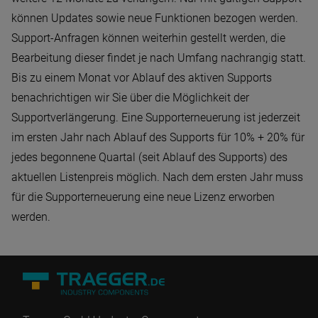
können Updates sowie neue Funktionen bezogen werden.
Support-Anfragen können weiterhin gestellt werden, die
Bearbeitung dieser findet je nach Umfang nachrangig statt.
Bis zu einem Monat vor Ablauf des aktiven Supports
benachrichtigen wir Sie über die Möglichkeit der
Supportverlängerung. Eine Supporterneuerung ist jederzeit
im ersten Jahr nach Ablauf des Supports für 10% + 20% für
jedes begonnene Quartal (seit Ablauf des Supports) des
aktuellen Listenpreis möglich. Nach dem ersten Jahr muss
für die Supporterneuerung eine neue Lizenz erworben
werden.