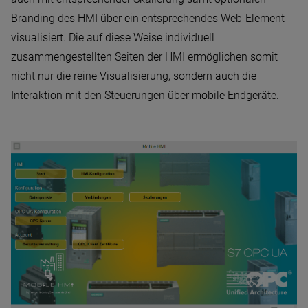
Branding des HMI über ein entsprechendes Web-Element
visualisiert. Die auf diese Weise individuell
zusammengestellten Seiten der HMI ermöglichen somit
nicht nur die reine Visualisierung, sondern auch die
Interaktion mit den Steuerungen über mobile Endgeräte.