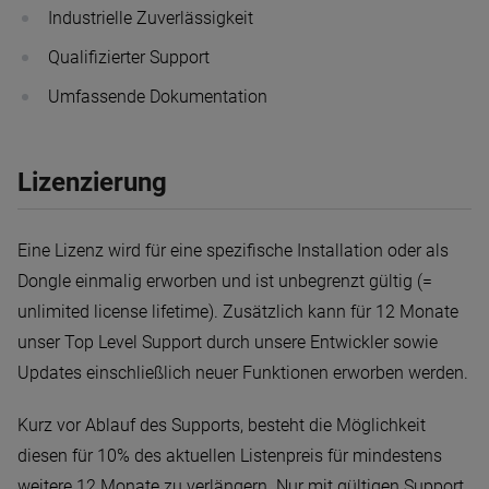
Industrielle Zuverlässigkeit
Qualifizierter Support
Umfassende Dokumentation
Lizenzierung
Eine Lizenz wird für eine spezifische Installation oder als
Dongle einmalig erworben und ist unbegrenzt gültig (=
unlimited license lifetime). Zusätzlich kann für 12 Monate
unser Top Level Support durch unsere Entwickler sowie
Updates einschließlich neuer Funktionen erworben werden.
Kurz vor Ablauf des Supports, besteht die Möglichkeit
diesen für 10% des aktuellen Listenpreis für mindestens
weitere 12 Monate zu verlängern. Nur mit gültigen Support