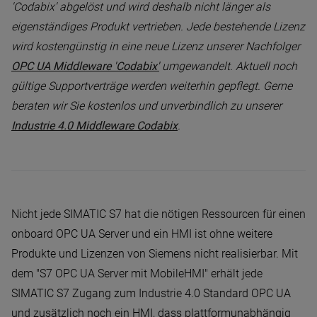
'Codabix' abgelöst und wird deshalb nicht länger als
eigenständiges Produkt vertrieben. Jede bestehende Lizenz
wird kostengünstig in eine neue Lizenz unserer Nachfolger
OPC UA Middleware 'Codabix'
umgewandelt. Aktuell noch
gültige Supportverträge werden weiterhin gepflegt. Gerne
beraten wir Sie kostenlos und unverbindlich zu unserer
Industrie 4.0 Middleware Codabix
.
Nicht jede SIMATIC S7 hat die nötigen Ressourcen für einen
onboard OPC UA Server und ein HMI ist ohne weitere
Produkte und Lizenzen von Siemens nicht realisierbar. Mit
dem "S7 OPC UA Server mit MobileHMI" erhält jede
SIMATIC S7 Zugang zum Industrie 4.0 Standard OPC UA
und zusätzlich noch ein HMI, dass plattformunabhängig