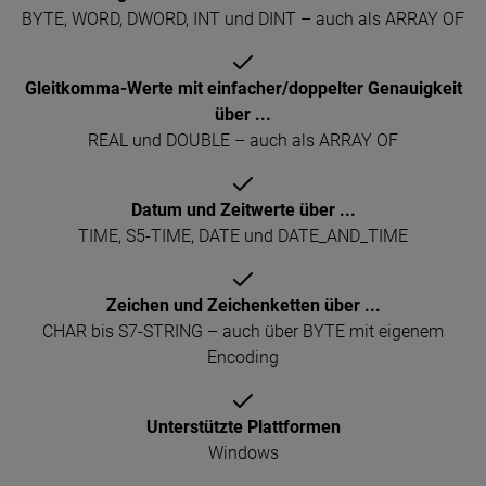
BYTE, WORD, DWORD, INT und DINT – auch als ARRAY OF
Gleitkomma-Werte mit einfacher/doppelter Genauigkeit
über ...
REAL und DOUBLE – auch als ARRAY OF
Datum und Zeitwerte über ...
TIME, S5-TIME, DATE und DATE_AND_TIME
Zeichen und Zeichenketten über ...
CHAR bis S7-STRING – auch über BYTE mit eigenem
Encoding
Unterstützte Plattformen
Windows