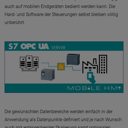
auch auf mobilen Endgeräten bedient werden kann. Die
Hard- und Software der Steuerungen selbst bleiben völlig
unberührt.
Die gewünschten Datenbereiche werden einfach in der
Anwendung als Datenpunkte definiert und je nach Wunsch
auch mit entsprechender Skalierung samt optionalen