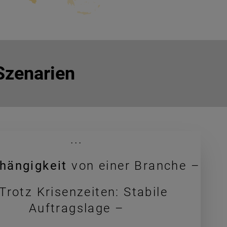
Szenarien
...
hängigkeit
von einer Branche –
Trotz Krisenzeiten: Stabile
Auftragslage –