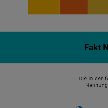
Fakt 
Die in der 
Nennung 