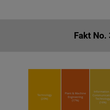
Fakt No.