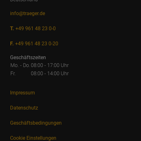
info@traeger.de
T.
+49 961 48 23 0-0
F.
+49 961 48 23 0-20
Geschäftszeiten
Mo. - Do.
08:00 - 17:00 Uhr
Fr.
08:00 - 14:00 Uhr
Impressum
Datenschutz
Geschäftsbedingungen
Cookie Einstellungen