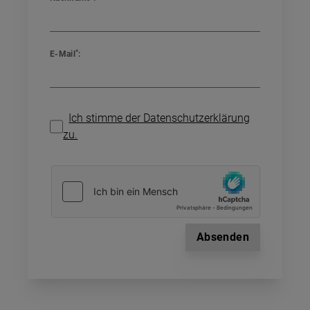
*
E-Mail
:
Ich stimme der Datenschutzerklärung
zu.
Absenden