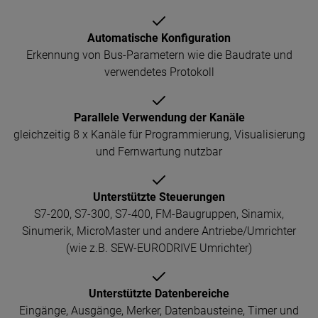
Automatische Konfiguration
Erkennung von Bus-Parametern wie die Baudrate und
verwendetes Protokoll
Parallele Verwendung der Kanäle
gleichzeitig 8 x Kanäle für Programmierung, Visualisierung
und Fernwartung nutzbar
Unterstützte Steuerungen
S7-200, S7-300, S7-400, FM-Baugruppen, Sinamix,
Sinumerik, MicroMaster und andere Antriebe/Umrichter
(wie z.B. SEW-EURODRIVE Umrichter)
Unterstützte Datenbereiche
Eingänge, Ausgänge, Merker, Datenbausteine, Timer und