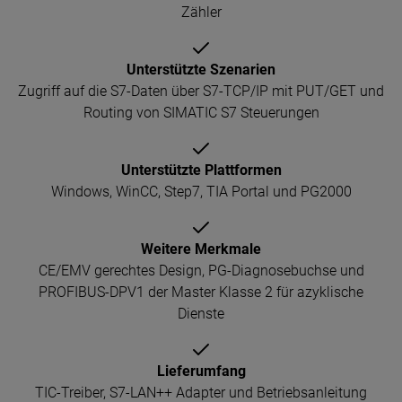
Zähler
Unterstützte Szenarien
Zugriff auf die S7-Daten über S7-TCP/IP mit PUT/GET und
Routing von SIMATIC S7 Steuerungen
Unterstützte Plattformen
Windows, WinCC, Step7, TIA Portal und PG2000
Weitere Merkmale
CE/EMV gerechtes Design, PG-Diagnosebuchse und
PROFIBUS-DPV1 der Master Klasse 2 für azyklische
Dienste
Lieferumfang
TIC-Treiber, S7-LAN++ Adapter und Betriebsanleitung