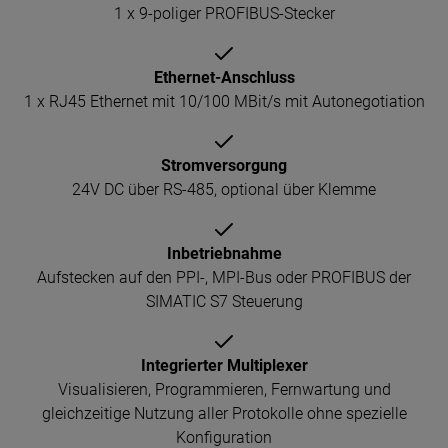
1 x 9-poliger PROFIBUS-Stecker
Ethernet-Anschluss
1 x RJ45 Ethernet mit 10/100 MBit/s mit Autonegotiation
Stromversorgung
24V DC über RS-485, optional über Klemme
Inbetriebnahme
Aufstecken auf den PPI-, MPI-Bus oder PROFIBUS der
SIMATIC S7 Steuerung
Integrierter Multiplexer
Visualisieren, Programmieren, Fernwartung und
gleichzeitige Nutzung aller Protokolle ohne spezielle
Konfiguration