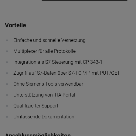
Vorteile
Einfache und schnelle Vernetzung
Multiplexer für alle Protokolle
Integration als S7 Steuerung mit CP 343-1
Zugriff auf S7-Daten über S7-TCP/IP mit PUT/GET
Ohne Siemens Tools verwendbar
Unterstützung von TIA Portal
Qualifizierter Support
Umfassende Dokumentation
Anschlussmöglichkeiten